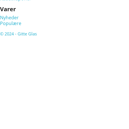
Varer
Nyheder
Populære
© 2024 - Gitte Glas