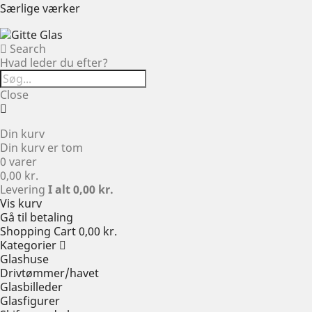
Særlige værker
Search
Hvad leder du efter?
Close
Din kurv
Din kurv er tom
0 varer
0,00 kr.
Levering
I alt
0,00 kr.
Vis kurv
Gå til betaling
Shopping Cart
0,00 kr.
Kategorier
Glashuse
Drivtømmer/havet
Glasbilleder
Glasfigurer