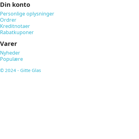
Din konto
Personlige oplysninger
Ordrer
Kreditnotaer
Rabatkuponer
Varer
Nyheder
Populære
© 2024 - Gitte Glas