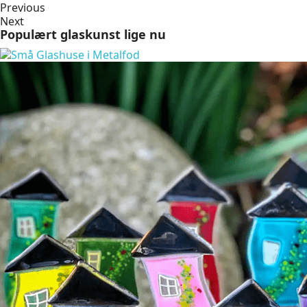
Previous
Next
Populært glaskunst lige nu