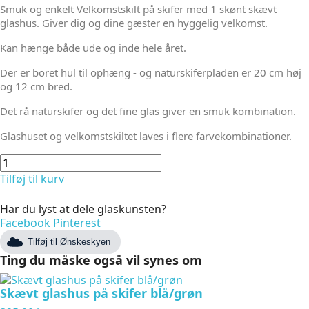
Smuk og enkelt Velkomstskilt på skifer med 1 skønt skævt
glashus. Giver dig og dine gæster en hyggelig velkomst.
Kan hænge både ude og inde hele året.
Der er boret hul til ophæng - og naturskiferpladen er 20 cm høj
og 12 cm bred.
Det rå naturskifer og det fine glas giver en smuk kombination.
Glashuset og velkomstskiltet laves i flere farvekombinationer.
Tilføj til kurv
Har du lyst at dele glaskunsten?
Facebook
Pinterest
Tilføj til Ønskeskyen
Ting du måske også vil synes om
Skævt glashus på skifer blå/grøn