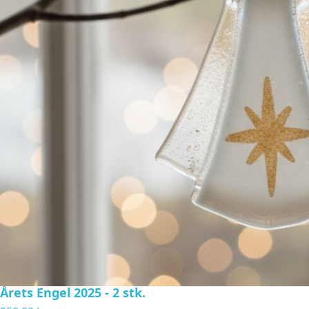
Årets Engel 2025 - 2 stk.