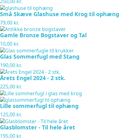
250,00 kr.
Små Skæve Glashuse med Krog til ophæng
79,00 kr.
Gamle Bronze Bogstaver og Tal
10,00 kr.
Glas Sommerfugl med Stang
190,00 kr.
Årets Engel 2024 - 2 stk.
225,00 kr.
Lille sommerfugl til ophæng
125,00 kr.
Glasblomster - Til hele året
195,00 kr.