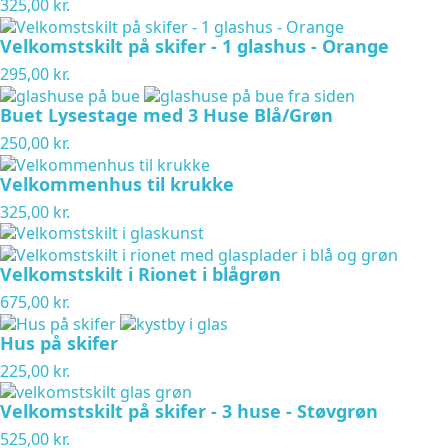
325,00 kr.
Velkomstskilt på skifer - 1 glashus - Orange
295,00 kr.
Buet Lysestage med 3 Huse Blå/Grøn
250,00 kr.
Velkommenhus til krukke
325,00 kr.
Velkomstskilt i Rionet i blågrøn
675,00 kr.
Hus på skifer
225,00 kr.
Velkomstskilt på skifer - 3 huse - Støvgrøn
525,00 kr.