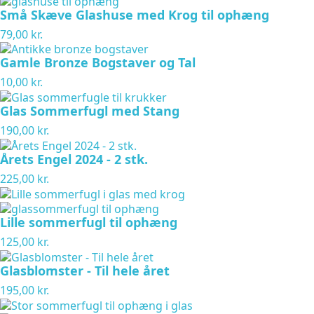
Små Skæve Glashuse med Krog til ophæng
79,00 kr.
Gamle Bronze Bogstaver og Tal
10,00 kr.
Glas Sommerfugl med Stang
190,00 kr.
Årets Engel 2024 - 2 stk.
225,00 kr.
Lille sommerfugl til ophæng
125,00 kr.
Glasblomster - Til hele året
195,00 kr.