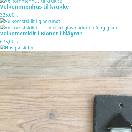
Velkommenhus til krukke
325,00 kr.
Velkomstskilt i Rionet i blågrøn
675,00 kr.