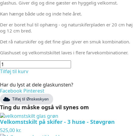
glashus. Giver dig og dine gæster en hyggelig velkomst.
Kan hænge både ude og inde hele året.
Der er boret hul til ophæng - og naturskiferpladen er 20 cm høj
og 12 cm bred.
Det rå naturskifer og det fine glas giver en smuk kombination.
Glashuset og velkomstskiltet laves i flere farvekombinationer.
Tilføj til kurv
Har du lyst at dele glaskunsten?
Facebook
Pinterest
Tilføj til Ønskeskyen
Ting du måske også vil synes om
Velkomstskilt på skifer - 3 huse - Støvgrøn
525,00 kr.