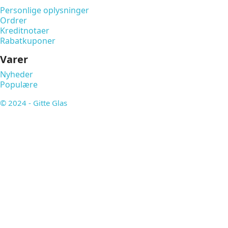
Personlige oplysninger
Ordrer
Kreditnotaer
Rabatkuponer
Varer
Nyheder
Populære
© 2024 - Gitte Glas