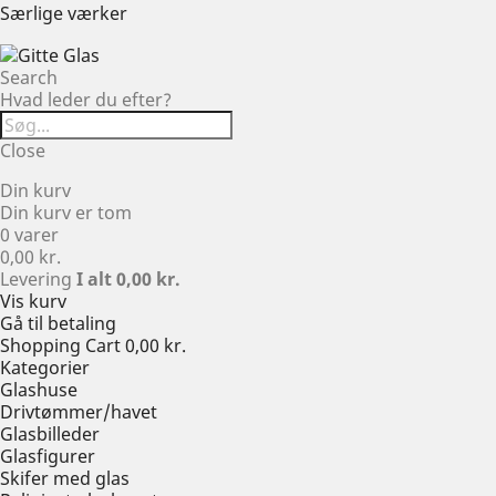
Særlige værker
Search
Hvad leder du efter?
Close
Din kurv
Din kurv er tom
0 varer
0,00 kr.
Levering
I alt
0,00 kr.
Vis kurv
Gå til betaling
Shopping Cart
0,00 kr.
Kategorier
Glashuse
Drivtømmer/havet
Glasbilleder
Glasfigurer
Skifer med glas