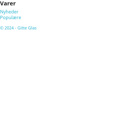
Varer
Nyheder
Populære
© 2024 - Gitte Glas