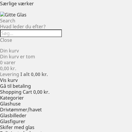
Særlige værker
Search
Hvad leder du efter?
Close
Din kurv
Din kurv er tom
0 varer
0,00 kr.
Levering
I alt
0,00 kr.
Vis kurv
Gå til betaling
Shopping Cart
0,00 kr.
Kategorier
Glashuse
Drivtømmer/havet
Glasbilleder
Glasfigurer
Skifer med glas