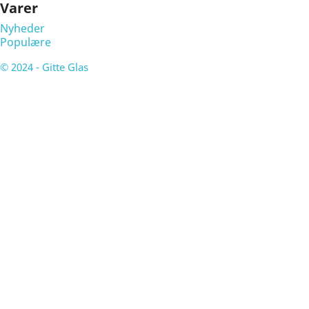
Varer
Nyheder
Populære
© 2024 - Gitte Glas