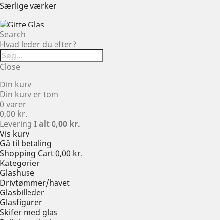
Særlige værker
Search
Hvad leder du efter?
Close
Din kurv
Din kurv er tom
0 varer
0,00 kr.
Levering
I alt
0,00 kr.
Vis kurv
Gå til betaling
Shopping Cart
0,00 kr.
Kategorier
Glashuse
Drivtømmer/havet
Glasbilleder
Glasfigurer
Skifer med glas