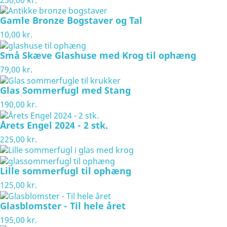
Gamle Bronze Bogstaver og Tal
10,00 kr.
Små Skæve Glashuse med Krog til ophæng
79,00 kr.
Glas Sommerfugl med Stang
190,00 kr.
Årets Engel 2024 - 2 stk.
225,00 kr.
Lille sommerfugl til ophæng
125,00 kr.
Glasblomster - Til hele året
195,00 kr.